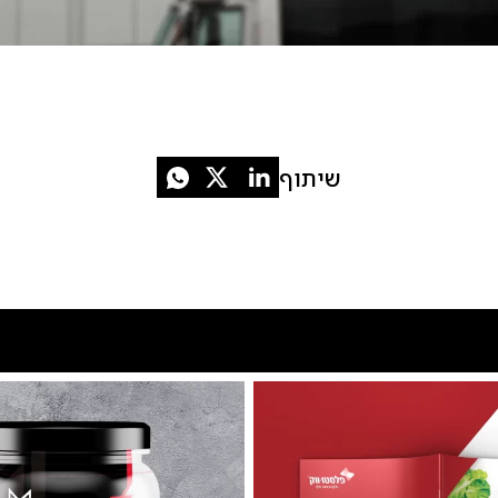
שיתוף