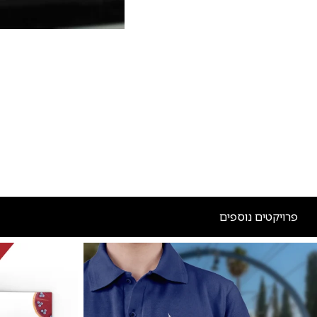
פרויקטים נוספים