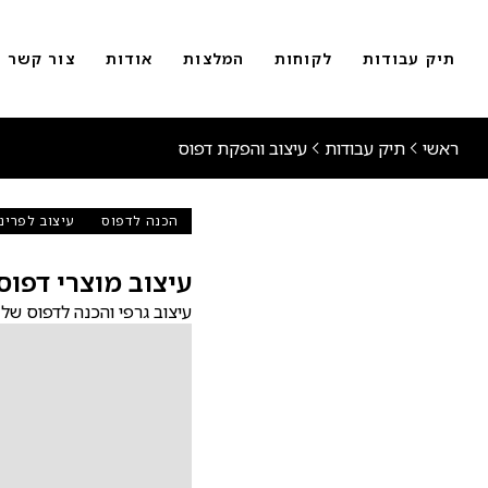
תיק עבודות
לקוחות
המלצות
אודות
צור קשר
ראשי
תיק עבודות
עיצוב והפקת דפוס
הכנה לדפוס
עיצוב לפרינ
עיצוב מוצרי דפוס
עיצוב גרפי והכנה לדפוס של