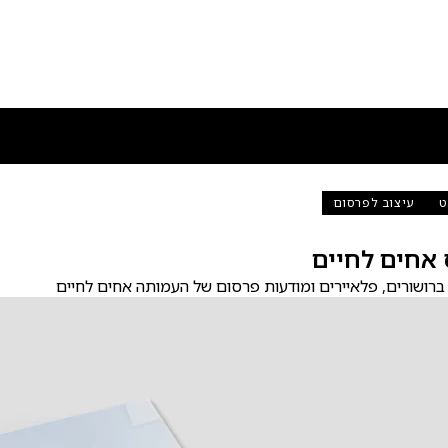
ט
עיצוב לפרסום
 אחים לחיים
 ברושורים, פלאיירים ומודעות פרסום של העמותה אחים לחיים