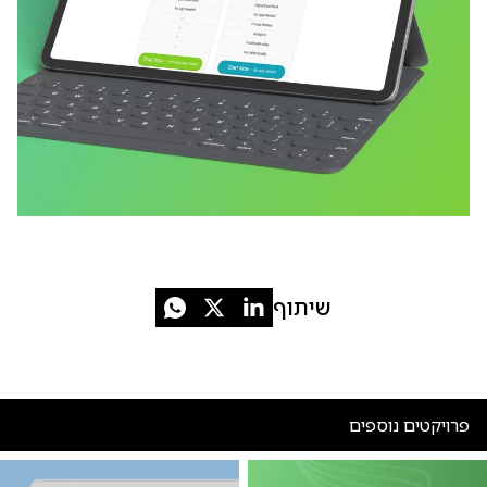
שיתוף
פרויקטים נוספים