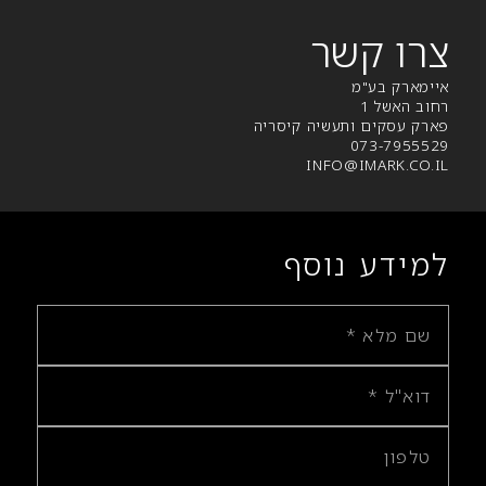
צרו קשר
איימארק בע"מ
רחוב האשל 1
פארק עסקים ותעשיה קיסריה
073-7955529
INFO@IMARK.CO.IL
למידע נוסף