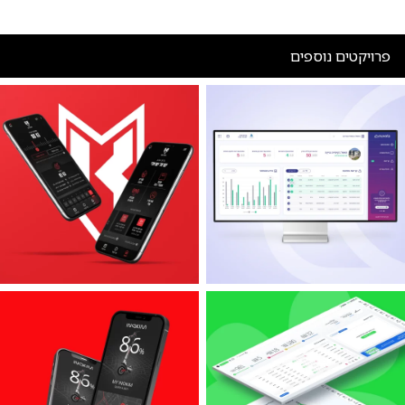
פרויקטים נוספים