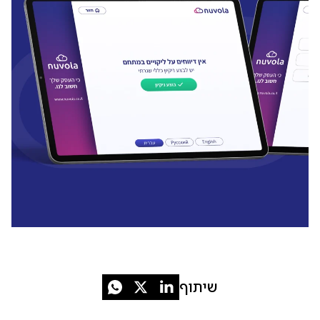
שיתוף