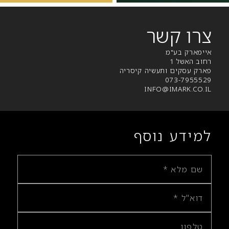
צרו קשר
איימארק בע"מ
רחוב האשל 1
פארק עסקים ותעשיה קיסריה
073-7955529
INFO@IMARK.CO.IL
למידע נוסף