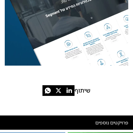
שיתוף
פרויקטים נוספים