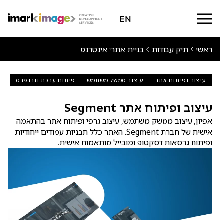
En
ראשי
תיק עבודות
בניית אתרי אינטרנט
עיצוב ופיתוח אתר
עיצוב ממשק משתמש
פיתוח ערכת וורדפרס
עיצוב ופיתוח אתר Segment
אפיון, עיצוב ממשק משתמש, עיצוב גרפי ופיתוח אתר בהתאמה
אישית של חברת Segment. האתר כלל תבניות עמודים ייחודיות
ופיתוח גרסאות דסקטופ ומובייל מותאמות אישית.