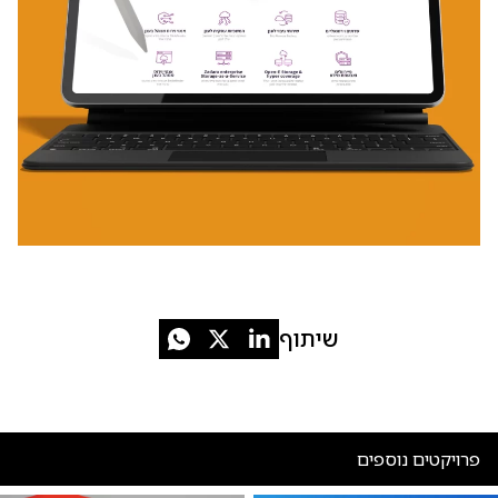
שיתוף
פרויקטים נוספים