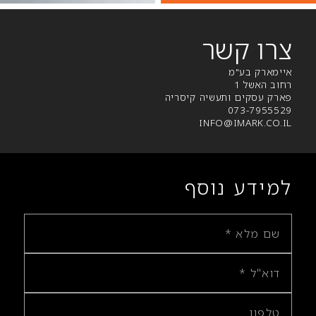
צרו קשר
איימארק בע"מ
רחוב האשל 1
פארק עסקים ותעשיה קיסריה
073-7955529
INFO@IMARK.CO.IL
למידע נוסף