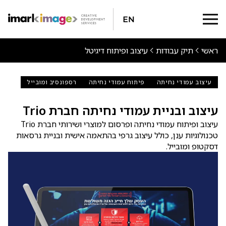
En
ראשי
תיק עבודות
עיצוב ופיתוח דיגיטל
עיצוב עמודי נחיתה
פיתוח עמודי נחיתה
רספונסיב ומובייל
עיצוב ובניית עמודי נחיתה חברת Trio
עיצוב ופיתוח עמודי נחיתה ופרסום למוצרי ושירותי חברת Trio
טכנולוגיות ענן, כולל עיצוב גרפי בהתאמה אישית ובניית גרסאות
דסקטופ ומובייל.