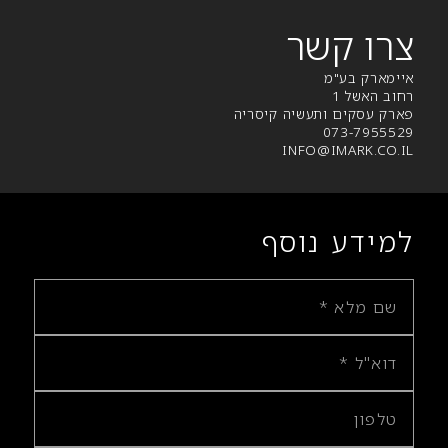
צרו קשר
איימארק בע"מ
רחוב האשל 1
פארק עסקים ותעשיה קיסריה
073-7955529
INFO@IMARK.CO.IL
למידע נוסף