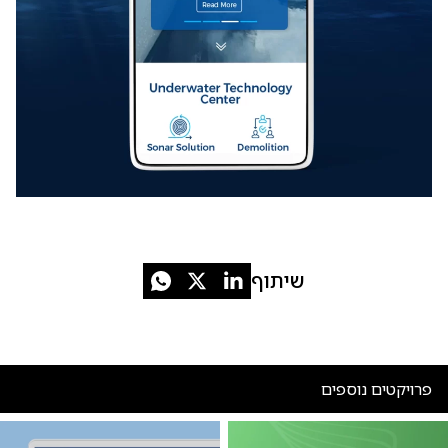
שיתוף
פרויקטים נוספים