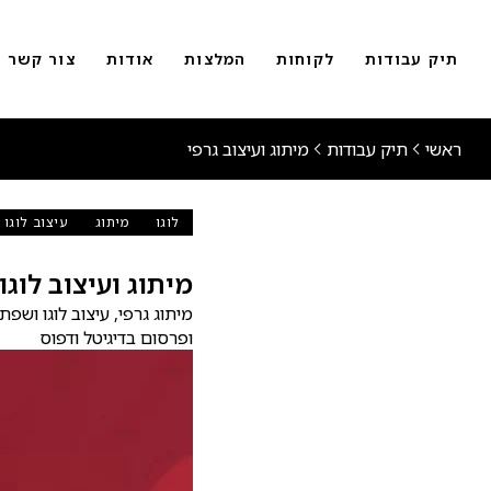
תיק עבודות
לקוחות
המלצות
אודות
צור קשר
ראשי
תיק עבודות
מיתוג ועיצוב גרפי
לוגו
מיתוג
עיצוב לוגו
מיתוג ועיצוב לוגו חבר
ופרסום בדיגיטל ודפוס