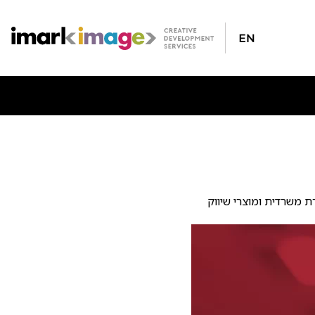
En
 עיצוב חבילת מיתוג עם ניירת משרדית ומוצרי שיווק