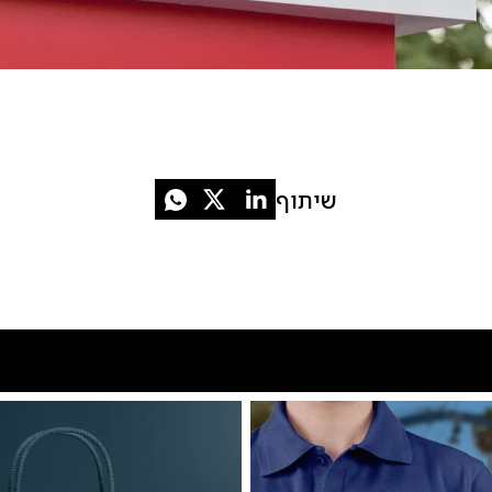
שיתוף