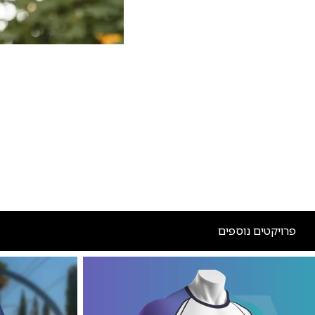
פרויקטים נוספים