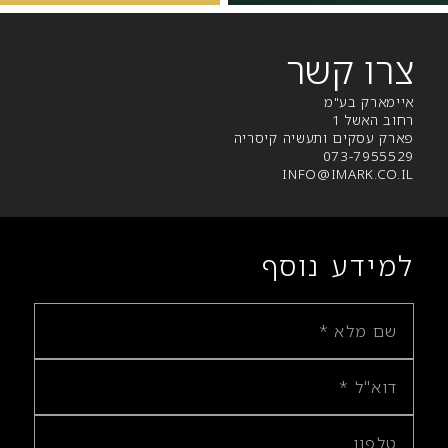
צרו קשר
איימארק בע"מ
רחוב האשל 1
פארק עסקים ותעשיה קיסריה
073-7955529
INFO@IMARK.CO.IL
למידע נוסף