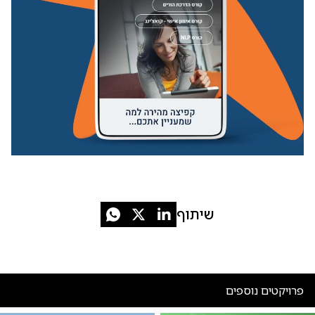
שיתוף
פרויקטים נוספים