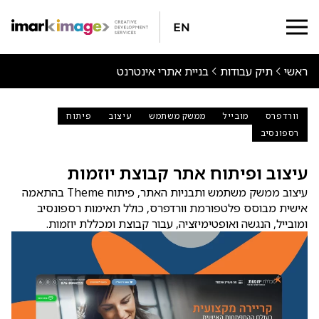
En
ראשי
תיק עבודות
בניית אתרי אינטרנט
וורדפרס
מובייל
ממשק משתמש
עיצוב
פיתוח
רספונסיב
עיצוב ופיתוח אתר קבוצת יוזמות
עיצוב ממשק משתמש ותבניות האתר, פיתוח Theme בהתאמה
אישית מבוסס פלטפורמת וורדפרס, כולל תאימות רספונסיב
ומובייל, הנגשה ואופטימיזציה, עבור קבוצת ומכללת יוזמות.