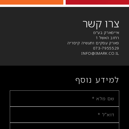
צרו קשר
איימארק בע"מ
רחוב האשל 1
פארק עסקים ותעשיה קיסריה
073-7955529
INFO@IMARK.CO.IL
למידע נוסף