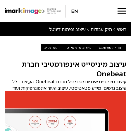
En
ראשי
תיק עבודות
עיצוב ופיתוח דיגיטל
חוויית משתמש
עיצוב מיניסייט
רספונסיב
עיצוב מיניסייט אינפורמטיבי חברת
Onebeat
עיצוב מיניסייט אינפורמטיבי של חברת Onebeat. העיצוב כלל
עיצוב גרפים, מידע סטאטיסטי, עיצוב ואיור אינפוגרפיקות ועוד