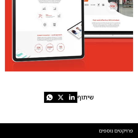
שיתוף
פרויקטים נוספים