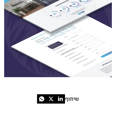
שיתוף