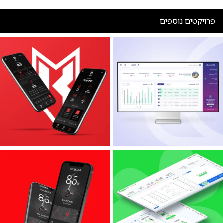
פרויקטים נוספים